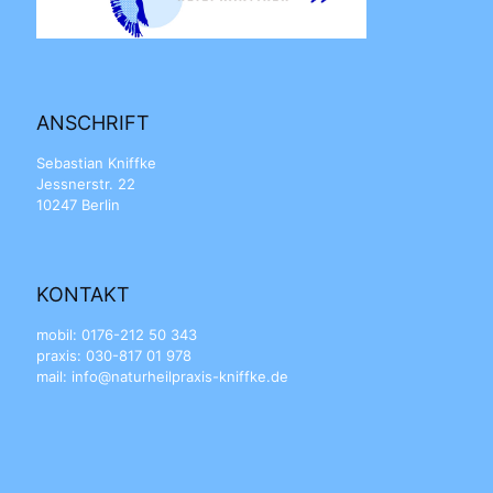
ANSCHRIFT
Sebastian Kniffke
Jessnerstr. 22
10247 Berlin
KONTAKT
mobil: 0176-212 50 343
praxis: 030-817 01 978
mail: info@naturheilpraxis-kniffke.de