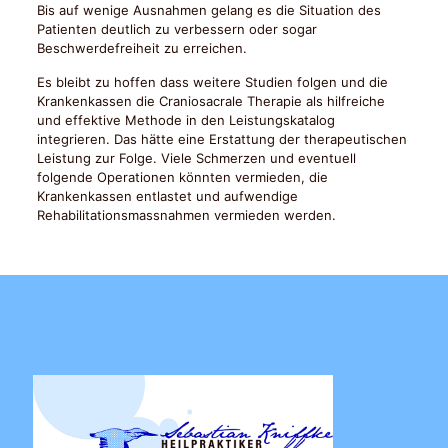
Bis auf wenige Ausnahmen gelang es die Situation des
Patienten deutlich zu verbessern oder sogar
Beschwerdefreiheit zu erreichen.
Es bleibt zu hoffen dass weitere Studien folgen und die
Krankenkassen die Craniosacrale Therapie als hilfreiche
und effektive Methode in den Leistungskatalog
integrieren. Das hätte eine Erstattung der therapeutischen
Leistung zur Folge. Viele Schmerzen und eventuell
folgende Operationen könnten vermieden, die
Krankenkassen entlastet und aufwendige
Rehabilitationsmassnahmen vermieden werden.