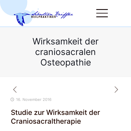
Wirksamkeit der
craniosacralen
Osteopathie
16. November 2016
Studie zur Wirksamkeit der
Craniosacraltherapie