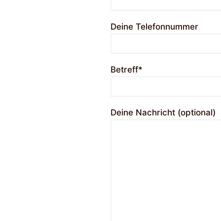
Deine Telefonnummer
Betreff*
Deine Nachricht (optional)