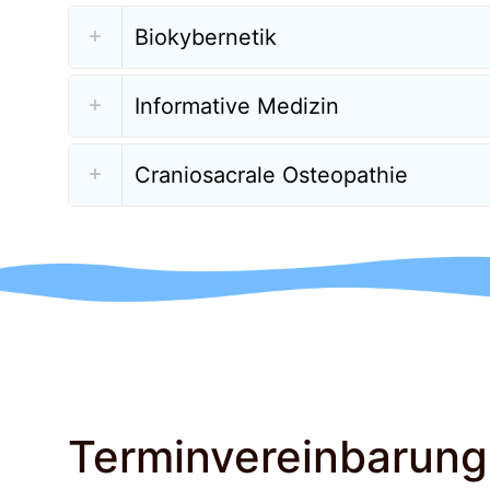
Biokybernetik
Informative Medizin
Craniosacrale Osteopathie
Terminvereinbarung