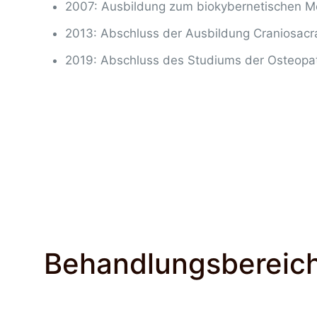
2007: Ausbildung zum biokybernetischen M
2013: Abschluss der Ausbildung Craniosacr
2019: Abschluss des Studiums der Osteopa
Behandlungsbereic