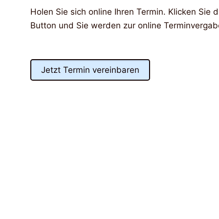
Holen Sie sich online Ihren Termin. Klicken Si
Button und Sie werden zur online Terminvergabe
Jetzt Termin vereinbaren