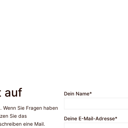
 auf
Dein Name*
u. Wenn Sie Fragen haben
tzen Sie das
Deine E-Mail-Adresse*
chreiben eine Mail.