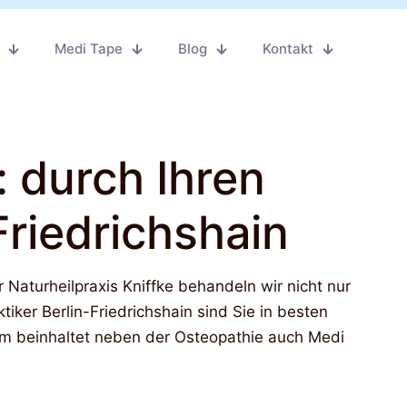
Medi Tape
Blog
Kontakt
 durch Ihren
Friedrichshain
aturheilpraxis Kniffke behandeln wir nicht nur
er Berlin-Friedrichshain sind Sie in besten
m beinhaltet neben der Osteopathie auch Medi