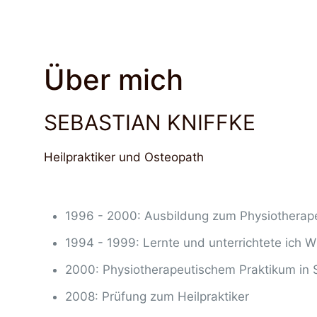
Über mich
SEBASTIAN KNIFFKE
Heilpraktiker und Osteopath
1996 - 2000: Ausbildung zum Physiotherap
1994 - 1999: Lernte und unterrichtete ich 
2000: Physiotherapeutischem Praktikum in 
2008: Prüfung zum Heilpraktiker