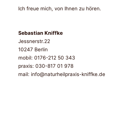
Ich freue mich, von Ihnen zu hören.
Sebastian Kniffke
Jessnerstr.22
10247 Berlin
mobil: 0176-212 50 343
praxis: 030-817 01 978
mail: info@naturheilpraxis-kniffke.de