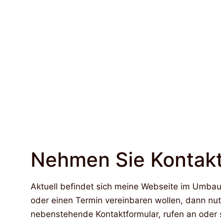
Nehmen Sie Kontakt
Aktuell befindet sich meine Webseite im Umba
oder einen Termin vereinbaren wollen, dann nu
nebenstehende Kontaktformular, rufen an oder s